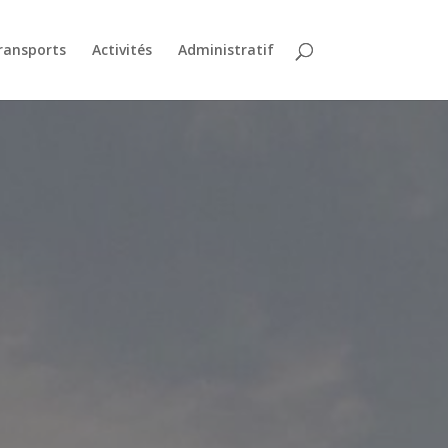
ransports
Activités
Administratif