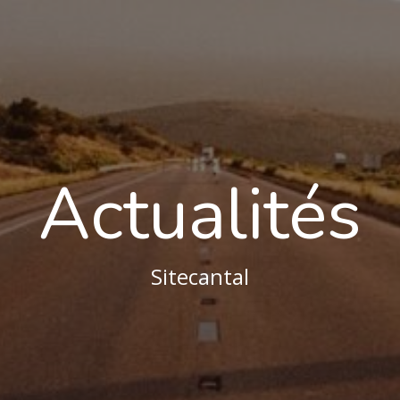
Actualités
Sitecantal