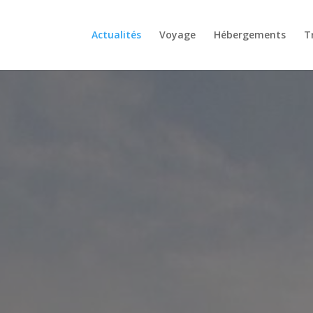
Actualités
Voyage
Hébergements
T