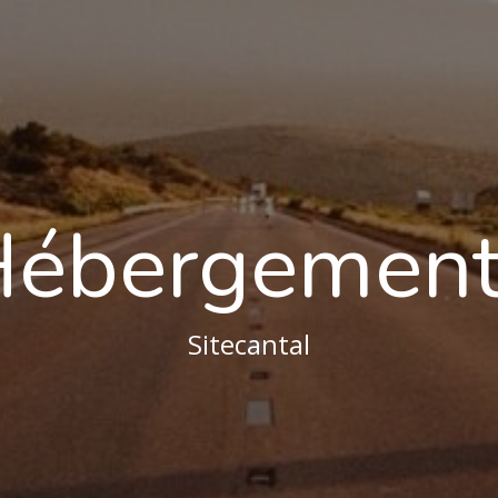
Hébergement
Sitecantal