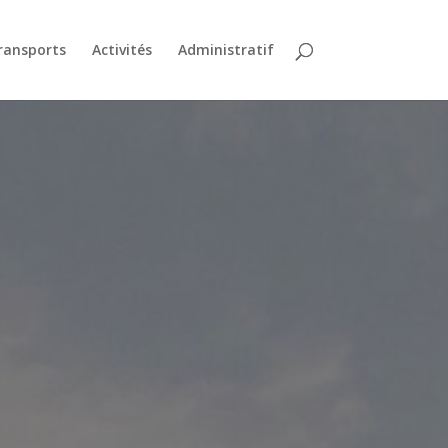
ransports
Activités
Administratif