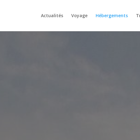
Actualités
Voyage
Hébergements
T