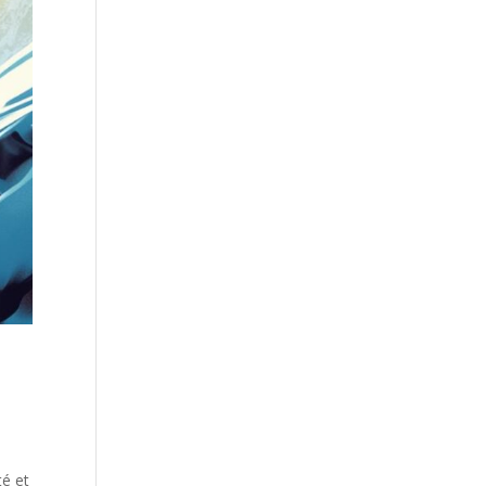
té et