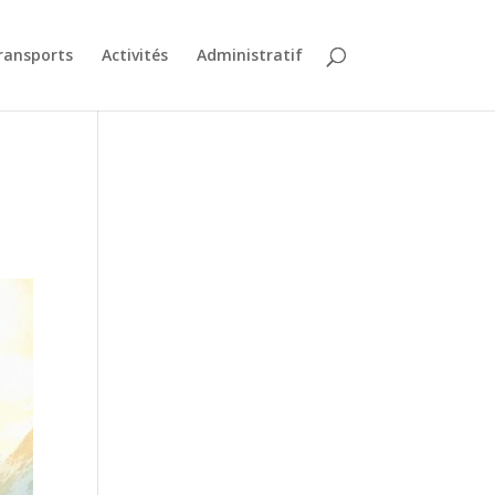
ransports
Activités
Administratif