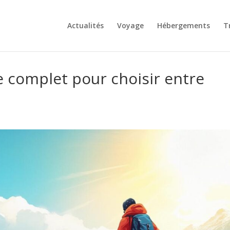
Actualités
Voyage
Hébergements
T
de complet pour choisir entre