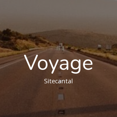
Voyage
Sitecantal