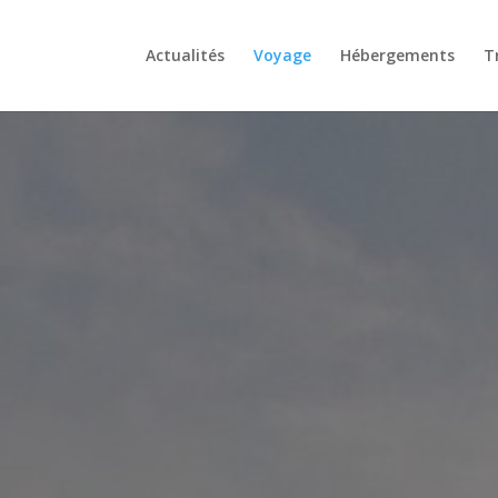
Actualités
Voyage
Hébergements
T