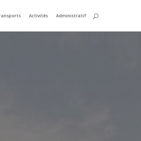
ransports
Activités
Administratif